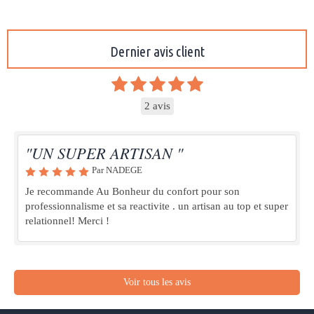
Dernier avis client
2 avis
"UN SUPER ARTISAN "
Par NADEGE
Je recommande Au Bonheur du confort pour son
professionnalisme et sa reactivite . un artisan au top et super
relationnel! Merci !
Voir tous les avis