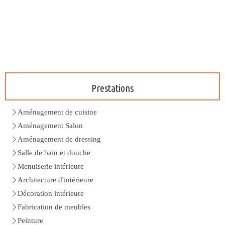
Prestations
Aménagement de cuisine
Aménagement Salon
Aménagement de dressing
Salle de bain et douche
Menuiserie intérieure
Architecture d'intérieure
Décoration intérieure
Fabrication de meubles
Peinture