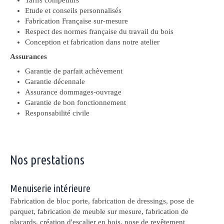
Etude et conseils personnalisés
Fabrication Française sur-mesure
Respect des normes française du travail du bois
Conception et fabrication dans notre atelier
Assurances
Garantie de parfait achèvement
Garantie décennale
Assurance dommages-ouvrage
Garantie de bon fonctionnement
Responsabilité civile
Nos prestations
Menuiserie intérieure
Fabrication de bloc porte, fabrication de dressings, pose de
parquet, fabrication de meuble sur mesure, fabrication de
placards, création d'escalier en bois, pose de revêtement