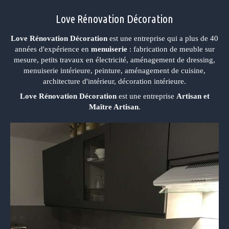
Love Rénovation Décoration
Love Rénovation Décoration
est une entreprise qui a plus de 40
années d'expérience en
menuiserie
: fabrication de meuble sur
mesure, petits travaux en électricité, aménagement de dressing,
menuiserie intérieure, peinture, aménagement de cuisine,
architecture d'intérieur, décoration intérieure.
Love Rénovation Décoration
est une entreprise
Artisan et
Maître Artisan
.