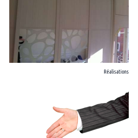
Réalisations