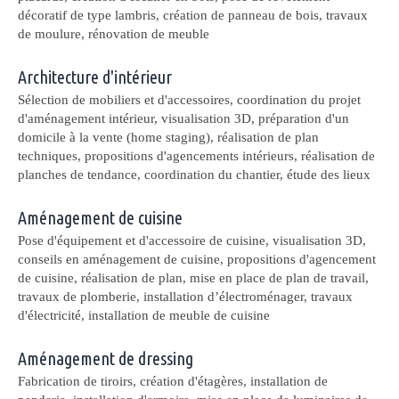
décoratif de type lambris, création de panneau de bois, travaux
de moulure, rénovation de meuble
Architecture d'intérieur
Sélection de mobiliers et d'accessoires, coordination du projet
d'aménagement intérieur, visualisation 3D, préparation d'un
domicile à la vente (home staging), réalisation de plan
techniques, propositions d'agencements intérieurs, réalisation de
planches de tendance, coordination du chantier, étude des lieux
Aménagement de cuisine
Pose d'équipement et d'accessoire de cuisine, visualisation 3D,
conseils en aménagement de cuisine, propositions d'agencement
de cuisine, réalisation de plan, mise en place de plan de travail,
travaux de plomberie, installation d’électroménager, travaux
d'électricité, installation de meuble de cuisine
Aménagement de dressing
Fabrication de tiroirs, création d'étagères, installation de