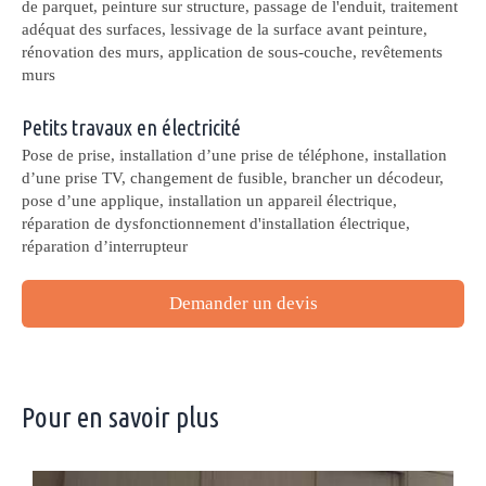
de parquet, peinture sur structure, passage de l'enduit, traitement
adéquat des surfaces, lessivage de la surface avant peinture,
rénovation des murs, application de sous-couche, revêtements
murs
Petits travaux en électricité
Pose de prise, installation d’une prise de téléphone, installation
d’une prise TV, changement de fusible, brancher un décodeur,
pose d’une applique, installation un appareil électrique,
réparation de dysfonctionnement d'installation électrique,
réparation d’interrupteur
Demander un devis
Pour en savoir plus