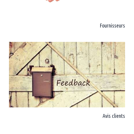
Fournisseurs
Avis clients