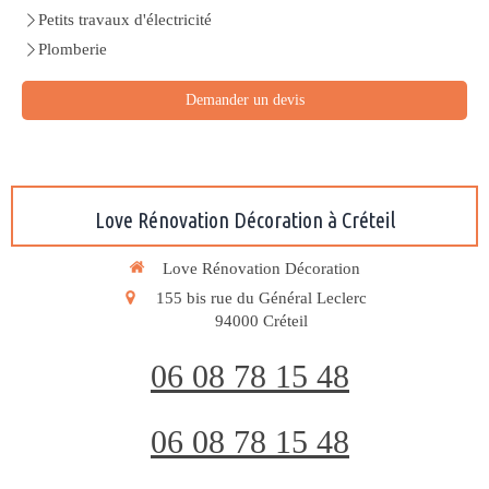
Petits travaux d'électricité
Plomberie
Demander un devis
Love Rénovation Décoration à Créteil
Love Rénovation Décoration
155 bis rue du Général Leclerc
94000
Créteil
06 08 78 15 48
06 08 78 15 48