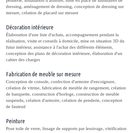
penderie, installation d'armoire, mise en place de luminaires de
dressing, aménagement de dressing, conception de dressing sur
mesure, création de placard sur mesure
Décoration intérieure
Élaboration d'une liste d'achats, accompagnement pendant la
réalisation, visite et conseils à domicile, mise en situation 3D du
futur intérieur, assistance à l'achat des différents éléments,
conception des plans de décoration intérieure, élaboration d'un
cahier des charges
Fabrication de meuble sur mesure
Conception de console, confection d'armoire d'encoignure,
création de vitrine, fabrication de meuble de rangement, création
de banquette, construction d'horloge, construction de meuble
suspendu, création d'armoire, création de penderie, conception
de fauteuil
Peinture
Pose toile de verre, lissage de supports par lessivage, vitrification