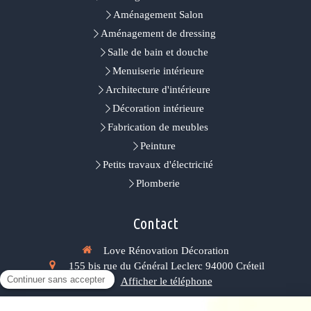
Aménagement Salon
Aménagement de dressing
Salle de bain et douche
Menuiserie intérieure
Architecture d'intérieure
Décoration intérieure
Fabrication de meubles
Peinture
Petits travaux d'électricité
Plomberie
Contact
Love Rénovation Décoration
155 bis rue du Général Leclerc
94000
Créteil
Afficher le téléphone