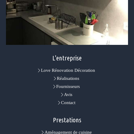
L'entreprise
Love Rénovation Décoration
Réalisations
Fournisseurs
Avis
Contact
Prestations
Aménagement de cuisine